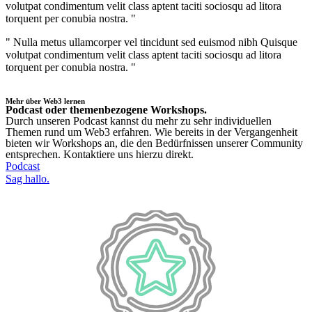
volutpat condimentum velit class aptent taciti sociosqu ad litora
torquent per conubia nostra. "
" Nulla metus ullamcorper vel tincidunt sed euismod nibh Quisque
volutpat condimentum velit class aptent taciti sociosqu ad litora
torquent per conubia nostra. "
Mehr über Web3 lernen
Podcast oder themenbezogene Workshops.
Durch unseren Podcast kannst du mehr zu sehr individuellen
Themen rund um Web3 erfahren. Wie bereits in der Vergangenheit
bieten wir Workshops an, die den Bedürfnissen unserer Community
entsprechen. Kontaktiere uns hierzu direkt.
Podcast
Sag hallo.