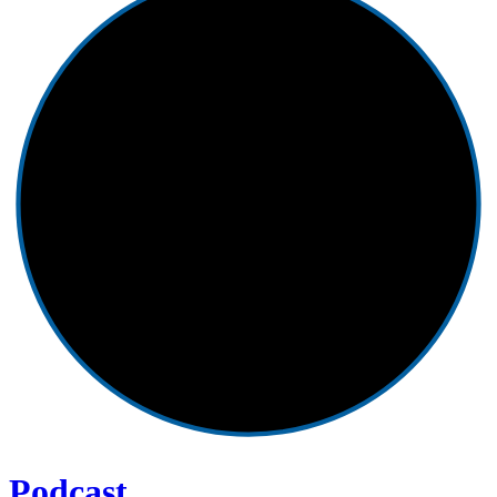
Podcast