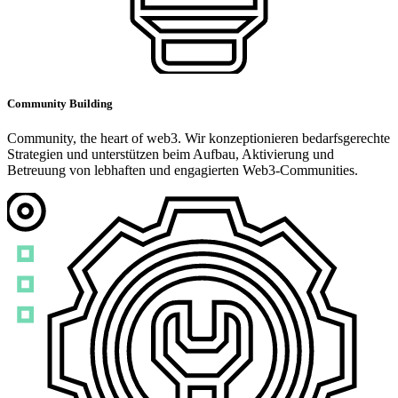
Community Building
Community, the heart of web3. Wir konzeptionieren bedarfsgerechte
Strategien und unterstützen beim Aufbau, Aktivierung und
Betreuung von lebhaften und engagierten Web3-Communities.