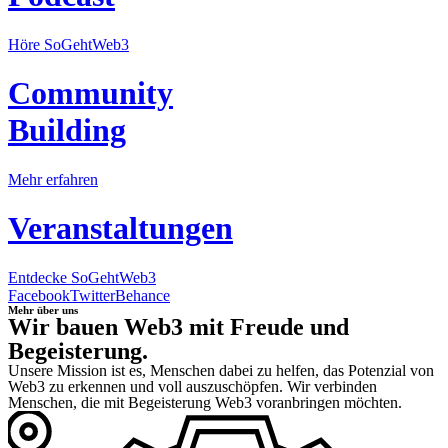
Höre SoGehtWeb3
Community
Building
Mehr erfahren
Veranstaltungen
Entdecke SoGehtWeb3
Facebook
Twitter
Behance
Mehr über uns
Wir bauen Web3 mit Freude und
Begeisterung.
Unsere Mission ist es, Menschen dabei zu helfen, das Potenzial von
Web3 zu erkennen und voll auszuschöpfen. Wir verbinden
Menschen, die mit Begeisterung Web3 voranbringen möchten.