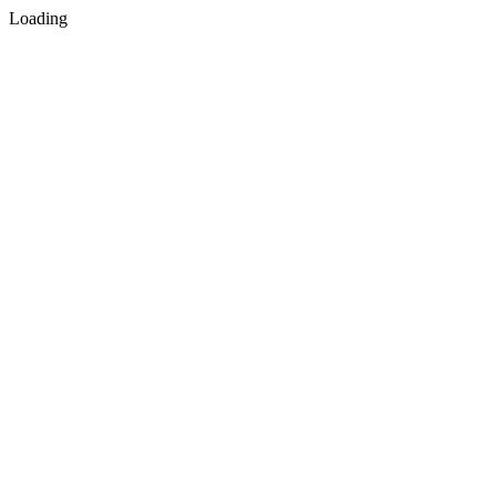
Loading