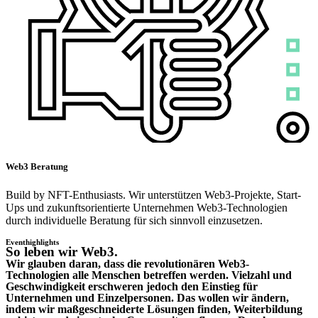
Web3 Beratung
Build by NFT-Enthusiasts. Wir unterstützen Web3-Projekte, Start-
Ups und zukunftsorientierte Unternehmen Web3-Technologien
durch individuelle Beratung für sich sinnvoll einzusetzen.
Eventhighlights
So leben wir Web3.
Wir glauben daran, dass die revolutionären Web3-
Technologien alle Menschen betreffen werden. Vielzahl und
Geschwindigkeit erschweren jedoch den Einstieg für
Unternehmen und Einzelpersonen. Das wollen wir ändern,
indem wir maßgeschneiderte Lösungen finden, Weiterbildung