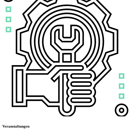
Veranstaltungen