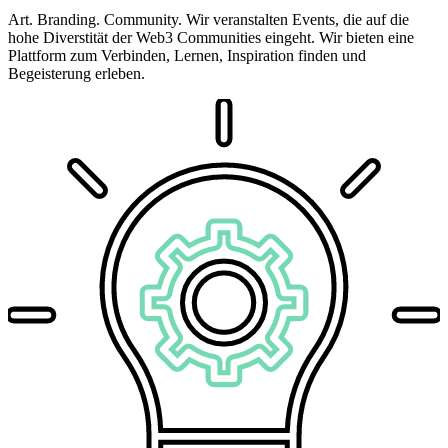
Art. Branding. Community. Wir veranstalten Events, die auf die
hohe Diverstität der Web3 Communities eingeht. Wir bieten eine
Plattform zum Verbinden, Lernen, Inspiration finden und
Begeisterung erleben.