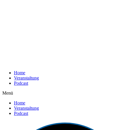
Home
Veranstaltung
Podcast
Menü
Home
Veranstaltung
Podcast