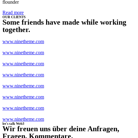
flounder
Read more
OUR CLIENTS
Some friends have made while working
together.
www.ninetheme.com
www.ninetheme.com
www.ninetheme.com
www.ninetheme.com
www.ninetheme.com
www.ninetheme.com
www.ninetheme.com
www.ninetheme.com
let's talk Web3
Wir freuen uns über deine Anfragen,
Fragen, Kommentare.